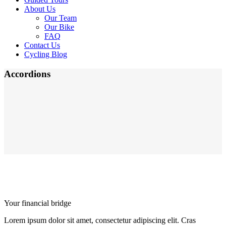
About Us
Our Team
Our Bike
FAQ
Contact Us
Cycling Blog
Accordions
Your financial bridge
Lorem ipsum dolor sit amet, consectetur adipiscing elit. Cras